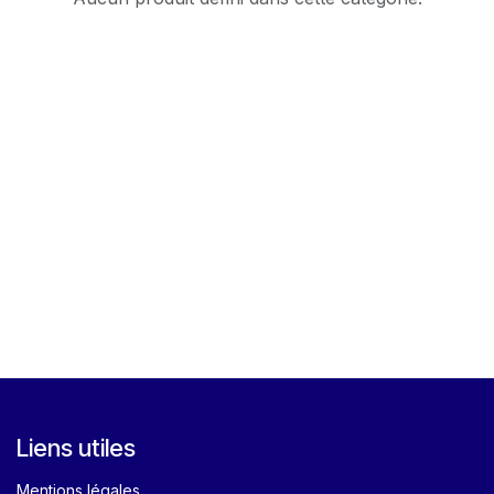
Liens utiles
Mentions légales