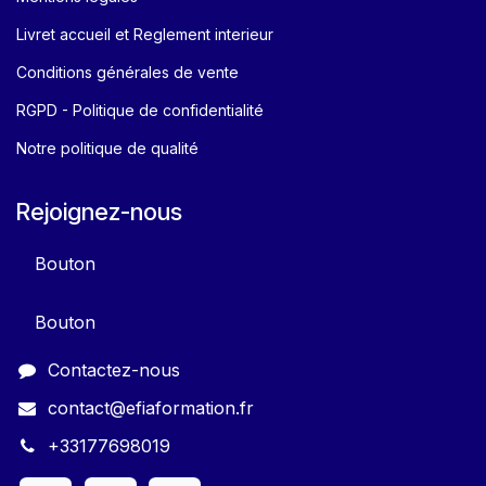
Livret accueil et Reglement interieur
Conditions générales de vente
RGPD - Politique de confidentialité
Notre politique de qualité
Rejoignez-nous
Bouton
Bouton
Contactez-nous
contact@efiaformation.fr
+33177698019