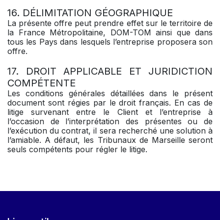
16. DÉLIMITATION GÉOGRAPHIQUE
La présente offre peut prendre effet sur le territoire de
la France Métropolitaine, DOM-TOM ainsi que dans
tous les Pays dans lesquels l’entreprise proposera son
offre.
17. DROIT APPLICABLE ET JURIDICTION
COMPÉTENTE
Les conditions générales détaillées dans le présent
document sont régies par le droit français. En cas de
litige survenant entre le Client et l’entreprise à
l’occasion de l’interprétation des présentes ou de
l’exécution du contrat, il sera recherché une solution à
l’amiable. A défaut, les Tribunaux de Marseille seront
seuls compétents pour régler le litige.