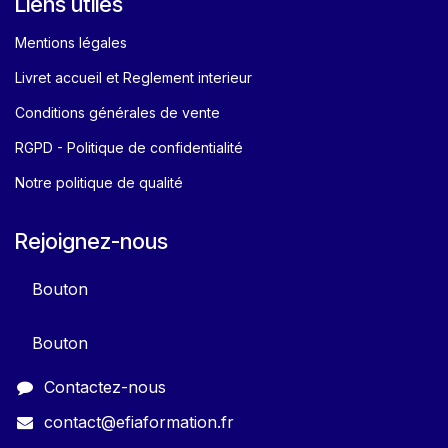
Liens utiles
Mentions légales
Livret accueil et Reglement interieur
Conditions générales de vente
RGPD - Politique de confidentialité
Notre politique de qualité
Rejoignez-nous
Bouton
Bouton
Contactez-nous
contact@efiaformation.fr