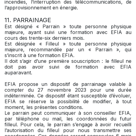
incendies, l’interruption des télécommunications, de
l’approvisionnement en énergie.
11. PARRAINAGE
Est désigné « Parrain » toute personne physique
majeure, ayant suivi une formation avec EFIA au
cours des trente-six derniers mois.
Est désignée « Filleul » toute personne physique
majeure, recommandée par un « Parrain », qui
s’inscrit à une formation EFIA.
Il doit s’agir d’une première souscription : le filleul ne
doit pas avoir suivi de formation avec EFIA
auparavant.
EFIA propose un dispositif de parrainage valable à
compter du 27 novembre 2023 pour une durée
indéterminée. Ce dispositif étant susceptible d’évoluer,
EFIA se réserve la possibilité de modifier, à tout
moment, les présentes conditions.
Le parrain peut communiquer à son conseiller EFIA,
par téléphone ou mail, les coordonnées du futur
filleul. Pour cela, le parrain s’engage à avoir recueilli
l’autorisation du filleul pour nous transmettre ses