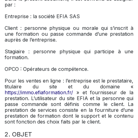
par :
Entreprise : la société EFIA SAS
Client : personne physique ou morale qui s’inscrit à
une formation ou passe commande d’une prestation
auprès de l’entreprise.
Stagiaire : personne physique qui participe à une
formation.
OPCO : Opérateurs de compétence.
Pour les ventes en ligne : l’entreprise est le prestataire,
titulaire du site et du domaine «
https://immo.efiaformation.fr/
» et fournisseur de la
prestation. L’utilisateur du site EFIA et la personne qui
passe commande sont définis comme le client. La
prestation de services consiste en la fourniture d’une
prestation de formation dont le support et le contenu
sont fonction des choix faits par le client.
2. OBJET