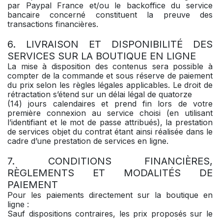
par Paypal France et/ou le backoffice du service
bancaire concerné constituent la preuve des
transactions financières.
6. LIVRAISON ET DISPONIBILITÉ DES
SERVICES SUR LA BOUTIQUE EN LIGNE
La mise à disposition des contenus sera possible à
compter de la commande et sous réserve de paiement
du prix selon les règles légales applicables. Le droit de
rétractation s’étend sur un délai légal de quatorze
(14) jours calendaires et prend fin lors de votre
première connexion au service choisi (en utilisant
l’identifiant et le mot de passe attribués), la prestation
de services objet du contrat étant ainsi réalisée dans le
cadre d’une prestation de services en ligne.
7. CONDITIONS FINANCIÈRES,
RÈGLEMENTS ET MODALITÉS DE
PAIEMENT
Pour les paiements directement sur la boutique en
ligne :
Sauf dispositions contraires, les prix proposés sur le