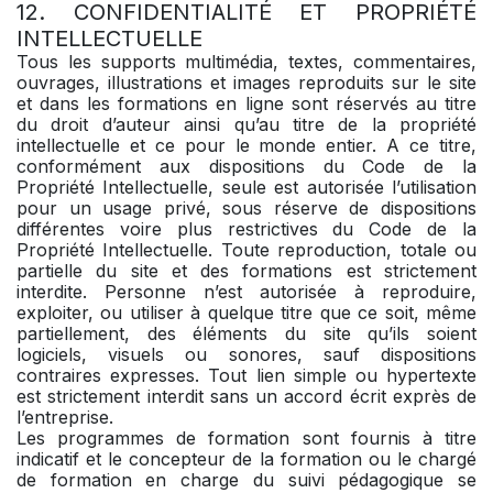
12. CONFIDENTIALITÉ ET PROPRIÉTÉ
INTELLECTUELLE
Tous les supports multimédia, textes, commentaires,
ouvrages, illustrations et images reproduits sur le site
et dans les formations en ligne sont réservés au titre
du droit d’auteur ainsi qu’au titre de la propriété
intellectuelle et ce pour le monde entier. A ce titre,
conformément aux dispositions du Code de la
Propriété Intellectuelle, seule est autorisée l’utilisation
pour un usage privé, sous réserve de dispositions
différentes voire plus restrictives du Code de la
Propriété Intellectuelle. Toute reproduction, totale ou
partielle du site et des formations est strictement
interdite. Personne n’est autorisée à reproduire,
exploiter, ou utiliser à quelque titre que ce soit, même
partiellement, des éléments du site qu’ils soient
logiciels, visuels ou sonores, sauf dispositions
contraires expresses. Tout lien simple ou hypertexte
est strictement interdit sans un accord écrit exprès de
l’entreprise.
Les programmes de formation sont fournis à titre
indicatif et le concepteur de la formation ou le chargé
de formation en charge du suivi pédagogique se