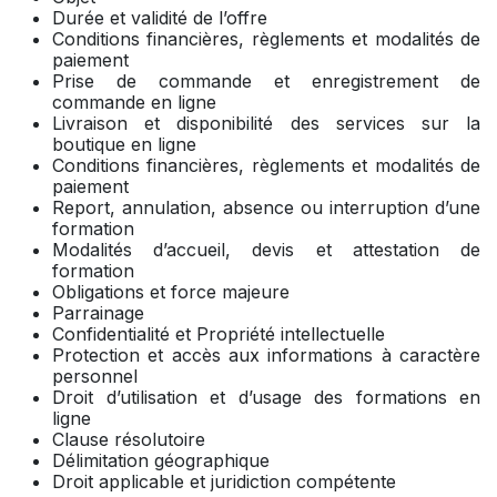
Durée et validité de l’offre
Conditions financières, règlements et modalités de
paiement
Prise de commande et enregistrement de
commande en ligne
Livraison et disponibilité des services sur la
boutique en ligne
Conditions financières, règlements et modalités de
paiement
Report, annulation, absence ou interruption d’une
formation
Modalités d’accueil, devis et attestation de
formation
Obligations et force majeure
Parrainage
Confidentialité et Propriété intellectuelle
Protection et accès aux informations à caractère
personnel
Droit d’utilisation et d’usage des formations en
ligne
Clause résolutoire
Délimitation géographique
Droit applicable et juridiction compétente