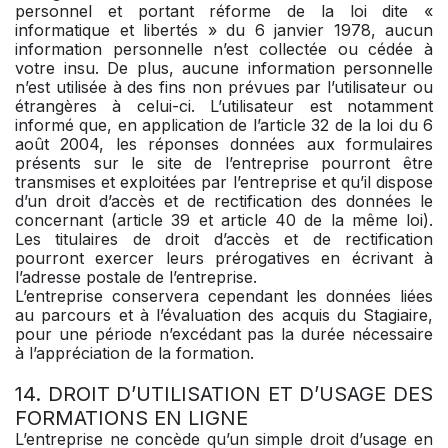
personnel et portant réforme de la loi dite «
informatique et libertés » du 6 janvier 1978, aucun
information personnelle n’est collectée ou cédée à
votre insu. De plus, aucune information personnelle
n’est utilisée à des fins non prévues par l’utilisateur ou
étrangères à celui-ci. L’utilisateur est notamment
informé que, en application de l’article 32 de la loi du 6
août 2004, les réponses données aux formulaires
présents sur le site de l’entreprise pourront être
transmises et exploitées par l’entreprise et qu’il dispose
d’un droit d’accès et de rectification des données le
concernant (article 39 et article 40 de la même loi).
Les titulaires de droit d’accès et de rectification
pourront exercer leurs prérogatives en écrivant à
l’adresse postale de l’entreprise.
L’entreprise conservera cependant les données liées
au parcours et à l’évaluation des acquis du Stagiaire,
pour une période n’excédant pas la durée nécessaire
à l’appréciation de la formation.
14. DROIT D’UTILISATION ET D’USAGE DES
FORMATIONS EN LIGNE
L’entreprise ne concède qu’un simple droit d’usage en