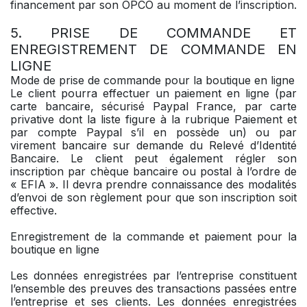
financement par son OPCO au moment de l’inscription.
5. PRISE DE COMMANDE ET
ENREGISTREMENT DE COMMANDE EN
LIGNE
Mode de prise de commande pour la boutique en ligne
Le client pourra effectuer un paiement en ligne (par
carte bancaire, sécurisé Paypal France, par carte
privative dont la liste figure à la rubrique Paiement et
par compte Paypal s’il en possède un) ou par
virement bancaire sur demande du Relevé d’Identité
Bancaire. Le client peut également régler son
inscription par chèque bancaire ou postal à l’ordre de
« EFIA ». Il devra prendre connaissance des modalités
d’envoi de son règlement pour que son inscription soit
effective.
Enregistrement de la commande et paiement pour la
boutique en ligne
Les données enregistrées par l’entreprise constituent
l’ensemble des preuves des transactions passées entre
l’entreprise et ses clients. Les données enregistrées