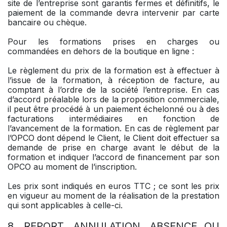
site de l’entreprise sont garantis fermes et définitifs, le
paiement de la commande devra intervenir par carte
bancaire ou chèque.
Pour les formations prises en charges ou
commandées en dehors de la boutique en ligne :
Le règlement du prix de la formation est à effectuer à
l’issue de la formation, à réception de facture, au
comptant à l’ordre de la société l’entreprise. En cas
d’accord préalable lors de la proposition commerciale,
il peut être procédé à un paiement échelonné ou à des
facturations intermédiaires en fonction de
l’avancement de la formation. En cas de règlement par
l’OPCO dont dépend le Client, le Client doit effectuer sa
demande de prise en charge avant le début de la
formation et indiquer l’accord de financement par son
OPCO au moment de l’inscription.
Les prix sont indiqués en euros TTC ; ce sont les prix
en vigueur au moment de la réalisation de la prestation
qui sont applicables à celle-ci.
8. REPORT, ANNULATION, ABSENCE OU