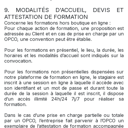
9. MODALITÉS D'ACCUEIL, DEVIS ET
ATTESTATION DE FORMATION
Concerne les formations hors boutique en ligne :
Pour chaque action de formation, une proposition est
adressée au Client et en cas de prise en charge par un
OPCO, une convention peut être établie.
Pour les formations en présentiel, le lieu, la durée, les
horaires et les modalités d’accueil sont indiqués sur la
convocation.
Pour les formations non présentielles dispensées sur
notre plateforme de formation en ligne, le stagiaire est
inscrit à une session en ligne à laquelle il accède avec
son identifiant et un mot de passe et durant toute la
durée de la session à laquelle il est inscrit, il dispose
d’un accès illimité 24h/24 7j/7 pour réaliser sa
formation.
Dans le cas d’une prise en charge partielle ou totale
par un OPCO, l’entreprise fait parvenir à l’OPCO un
exemplaire de l’attestation de formation accompagnée