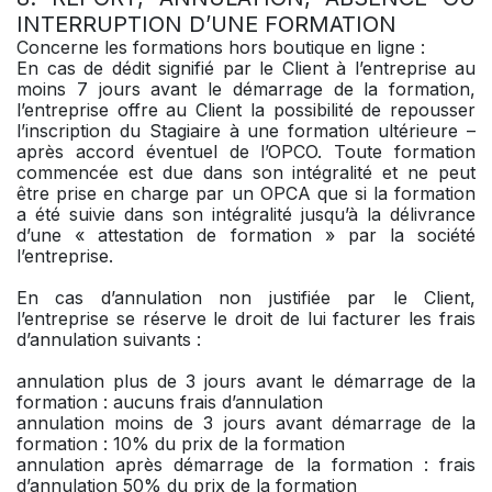
INTERRUPTION D’UNE FORMATION
Concerne les formations hors boutique en ligne :
En cas de dédit signifié par le Client à l’entreprise au
moins 7 jours avant le démarrage de la formation,
l’entreprise offre au Client la possibilité de repousser
l’inscription du Stagiaire à une formation ultérieure –
après accord éventuel de l’OPCO. Toute formation
commencée est due dans son intégralité et ne peut
être prise en charge par un OPCA que si la formation
a été suivie dans son intégralité jusqu’à la délivrance
d’une « attestation de formation » par la société
l’entreprise.
En cas d’annulation non justifiée par le Client,
l’entreprise se réserve le droit de lui facturer les frais
d’annulation suivants :
annulation plus de 3 jours avant le démarrage de la
formation : aucuns frais d’annulation
annulation moins de 3 jours avant démarrage de la
formation : 10% du prix de la formation
annulation après démarrage de la formation : frais
d’annulation 50% du prix de la formation