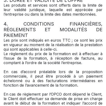
3. DURÉE ET VALIDITÉ DE L’OFFRE
Les produits et services sont offerts dans la limite de
leur validité juridique, laquelle est appréciée par
l’entreprise ou dans la limite des dates mentionnées.
4. CONDITIONS FINANCIÈRES,
RÈGLEMENTS ET MODALITÉS DE
PAIEMENT
Les prix sont indiqués en euros TTC ; ce sont les prix
en vigueur au moment de la réalisation de la prestation
qui sont applicables à celle-ci.
Le règlement du prix de la formation est à effectuer à
l’issue de la formation, à réception de facture, au
comptant à l’ordre de la société l’entreprise.
En cas d’accord préalable lors de la proposition
commerciale, il peut être procédé à un paiement
échelonné ou à des facturations intermédiaires en
fonction de l’avancement de la formation.
En cas de règlement par l’OPCO dont dépend le Client,
le Client doit effectuer sa demande de prise en charge
avant le début de la formation et indiquer l’accord de