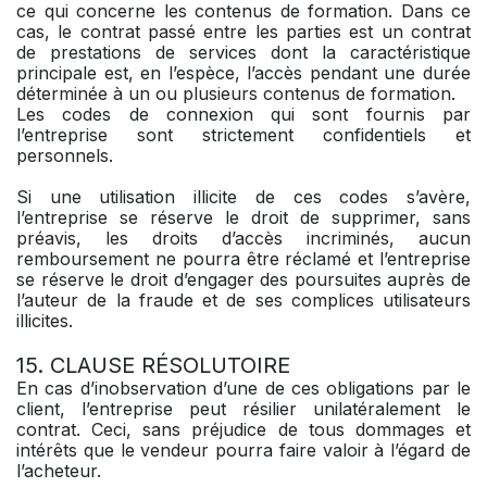
ce qui concerne les contenus de formation. Dans ce
cas, le contrat passé entre les parties est un contrat
de prestations de services dont la caractéristique
principale est, en l’espèce, l’accès pendant une durée
déterminée à un ou plusieurs contenus de formation.
Les codes de connexion qui sont fournis par
l’entreprise sont strictement confidentiels et
personnels.
Si une utilisation illicite de ces codes s’avère,
l’entreprise se réserve le droit de supprimer, sans
préavis, les droits d’accès incriminés, aucun
remboursement ne pourra être réclamé et l’entreprise
se réserve le droit d’engager des poursuites auprès de
l’auteur de la fraude et de ses complices utilisateurs
illicites.
15. CLAUSE RÉSOLUTOIRE
En cas d’inobservation d’une de ces obligations par le
client, l’entreprise peut résilier unilatéralement le
contrat. Ceci, sans préjudice de tous dommages et
intérêts que le vendeur pourra faire valoir à l’égard de
l’acheteur.