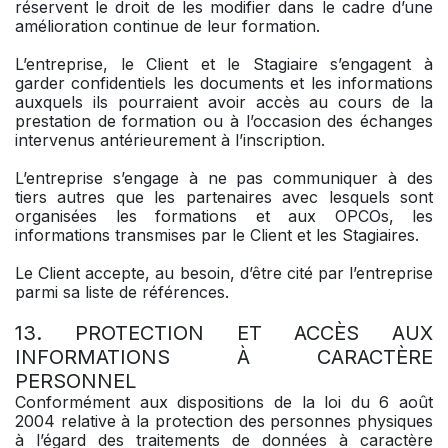
réservent le droit de les modifier dans le cadre d’une
amélioration continue de leur formation.
L’entreprise, le Client et le Stagiaire s’engagent à
garder confidentiels les documents et les informations
auxquels ils pourraient avoir accès au cours de la
prestation de formation ou à l’occasion des échanges
intervenus antérieurement à l’inscription.
L’entreprise s’engage à ne pas communiquer à des
tiers autres que les partenaires avec lesquels sont
organisées les formations et aux OPCOs, les
informations transmises par le Client et les Stagiaires.
Le Client accepte, au besoin, d’être cité par l’entreprise
parmi sa liste de références.
13. PROTECTION ET ACCÈS AUX
INFORMATIONS À CARACTÈRE
PERSONNEL
Conformément aux dispositions de la loi du 6 août
2004 relative à la protection des personnes physiques
à l’égard des traitements de données à caractère