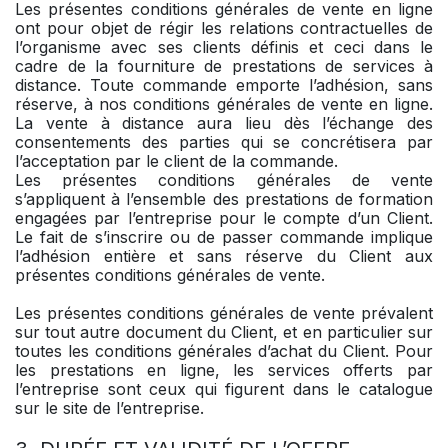
Les présentes conditions générales de vente en ligne
ont pour objet de régir les relations contractuelles de
l’organisme avec ses clients définis et ceci dans le
cadre de la fourniture de prestations de services à
distance. Toute commande emporte l’adhésion, sans
réserve, à nos conditions générales de vente en ligne.
La vente à distance aura lieu dès l’échange des
consentements des parties qui se concrétisera par
l’acceptation par le client de la commande.
Les présentes conditions générales de vente
s’appliquent à l’ensemble des prestations de formation
engagées par l’entreprise pour le compte d’un Client.
Le fait de s’inscrire ou de passer commande implique
l’adhésion entière et sans réserve du Client aux
présentes conditions générales de vente.
Les présentes conditions générales de vente prévalent
sur tout autre document du Client, et en particulier sur
toutes les conditions générales d’achat du Client. Pour
les prestations en ligne, les services offerts par
l’entreprise sont ceux qui figurent dans le catalogue
sur le site de l’entreprise.