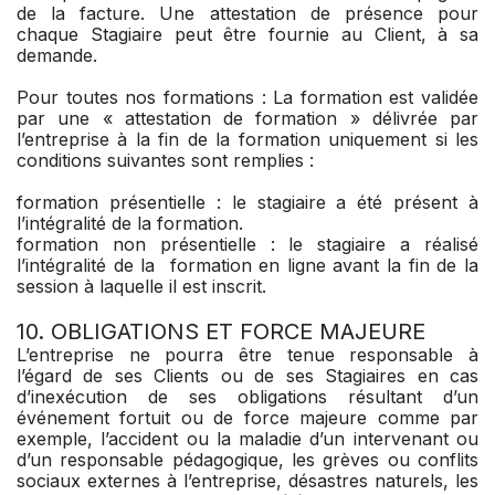
de la facture. Une attestation de présence pour
chaque Stagiaire peut être fournie au Client, à sa
demande.
Pour toutes nos formations : La formation est validée
par une « attestation de formation » délivrée par
l’entreprise à la fin de la formation uniquement si les
conditions suivantes sont remplies :
formation présentielle : le stagiaire a été présent à
l’intégralité de la formation.
formation non présentielle : le stagiaire a réalisé
l’intégralité de la formation en ligne avant la fin de la
session à laquelle il est inscrit.
10. OBLIGATIONS ET FORCE MAJEURE
L’entreprise ne pourra être tenue responsable à
l’égard de ses Clients ou de ses Stagiaires en cas
d’inexécution de ses obligations résultant d’un
événement fortuit ou de force majeure comme par
exemple, l’accident ou la maladie d’un intervenant ou
d’un responsable pédagogique, les grèves ou conflits
sociaux externes à l’entreprise, désastres naturels, les