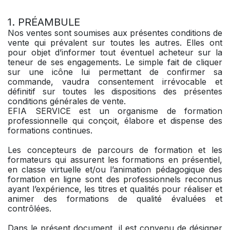
1. PRÉAMBULE
Nos ventes sont soumises aux présentes conditions de
vente qui prévalent sur toutes les autres. Elles ont
pour objet d’informer tout éventuel acheteur sur la
teneur de ses engagements. Le simple fait de cliquer
sur une icône lui permettant de confirmer sa
commande, vaudra consentement irrévocable et
définitif sur toutes les dispositions des présentes
conditions générales de vente.
EFIA SERVICE est un organisme de formation
professionnelle qui conçoit, élabore et dispense des
formations continues.
Les concepteurs de parcours de formation et les
formateurs qui assurent les formations en présentiel,
en classe virtuelle et/ou l’animation pédagogique des
formation en ligne sont des professionnels reconnus
ayant l’expérience, les titres et qualités pour réaliser et
animer des formations de qualité évaluées et
contrôlées.
Dans le présent document, il est convenu de désigner