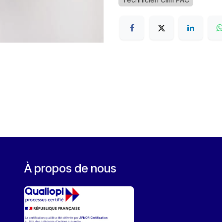
À propos de nous