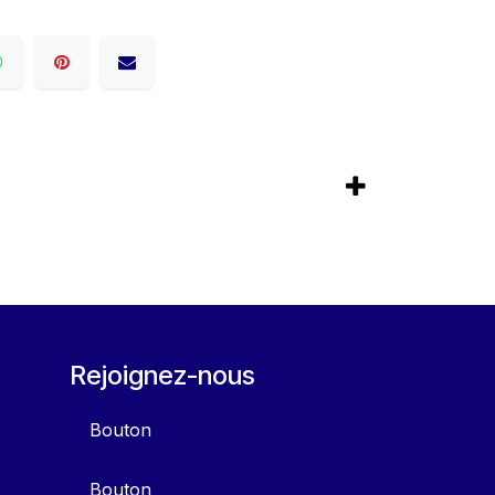
Rejoignez-nous
Bouton
Bouton