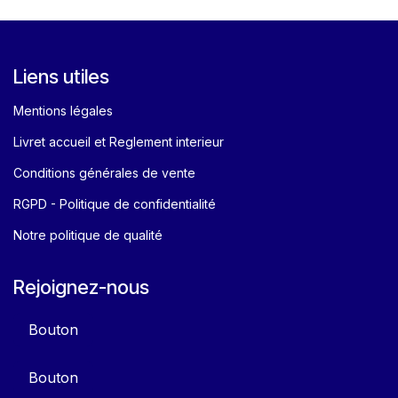
Liens utiles
Mentions légales
Livret accueil et Reglement interieur
Conditions générales de vente
RGPD - Politique de confidentialité
Notre politique de qualité
Rejoignez-nous
Bouton
Bouton