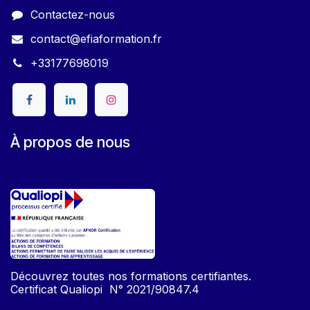
Contactez-nous
contact@efiaformation.fr
+33177698019
À propos de nous
Découvrez toutes nos formations certifiantes.
Certificat Qualiopi N° 2021/90847.4