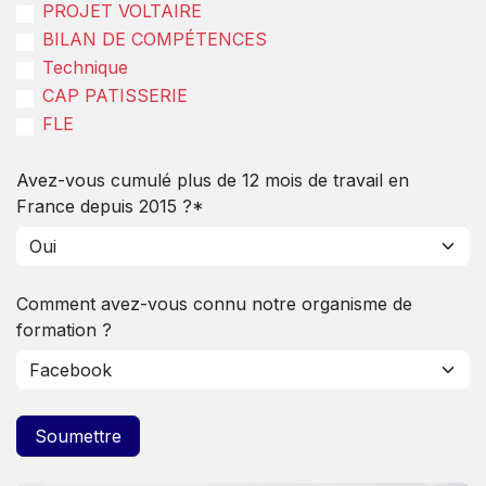
PROJET VOLTAIRE
BILAN DE COMPÉTENCES
Technique
CAP PATISSERIE
FLE
Avez-vous cumulé plus de 12 mois de travail en
France depuis 2015 ?*
Comment avez-vous connu notre organisme de
formation ?
Soumettre