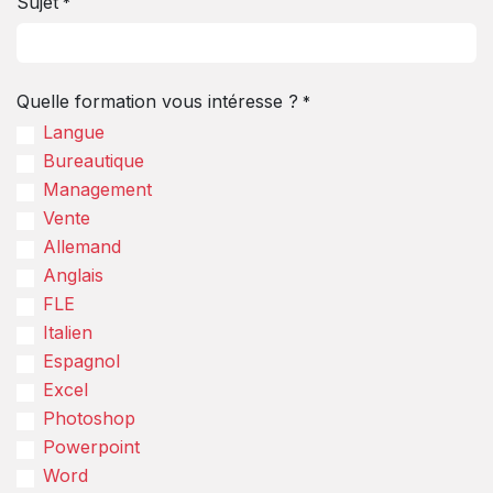
Sujet
*
Quelle formation vous intéresse ?
*
Langue
Bureautique
Management
Vente
Allemand
Anglais
FLE
Italien
Espagnol
Excel
Photoshop
Powerpoint
Word