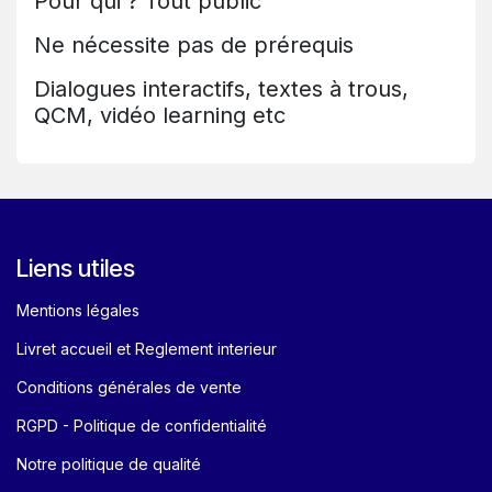
Pour qui ? Tout public
Ne nécessite pas de prérequis
Dialogues interactifs, textes à trous,
QCM, vidéo learning etc
Liens utiles
Mentions légales
Livret accueil et Reglement interieur
Conditions générales de vente
RGPD - Politique de confidentialité
Notre politique de qualité