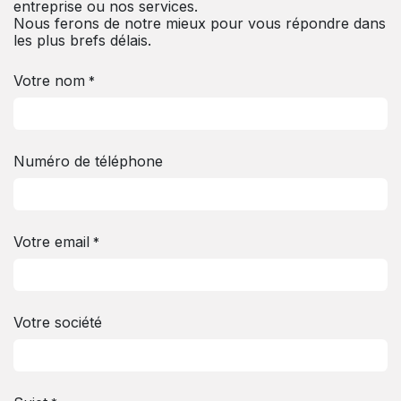
entreprise ou nos services.
Nous ferons de notre mieux pour vous répondre dans
les plus brefs délais.
Votre nom
*
Numéro de téléphone
Votre email
*
Votre société