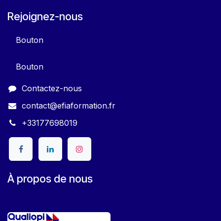
Rejoignez-nous
Bouton
Bouton
Contactez-nous
contact@efiaformation.fr
+33177698019
À propos de nous