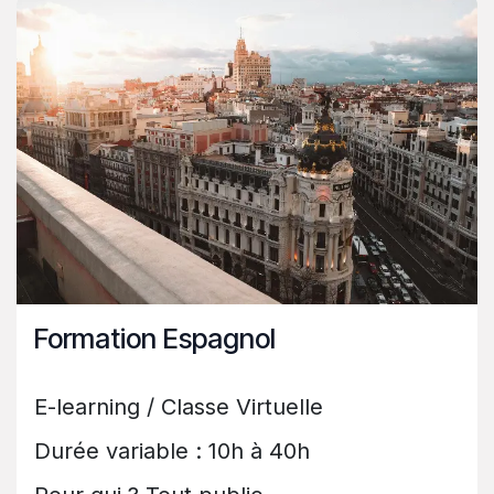
Formation Espagnol
E-learning / Classe Virtuelle
Durée variable : 10h à 40h