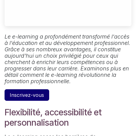
Le e-learning a profondément transformé l'accès
à l'éducation et au développement professionnel.
Grâce à ses nombreux avantages, il constitue
aujourd'hui un choix privilégié pour ceux qui
cherchent à enrichir leurs compétences ou à
progresser dans leur carrière. Examinons plus en
détail comment le e-learning révolutionne la
formation professionnelle.
Inscrivez-vous
Flexibilité, accessibilité et
personnalisation