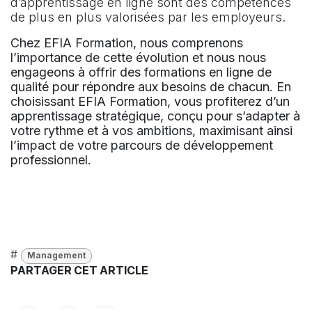
d’apprentissage en ligne sont des compétences
de plus en plus valorisées par les employeurs.
Chez EFIA Formation, nous comprenons
l’importance de cette évolution et nous nous
engageons à offrir des formations en ligne de
qualité pour répondre aux besoins de chacun. En
choisissant EFIA Formation, vous profiterez d’un
apprentissage stratégique, conçu pour s’adapter à
votre rythme et à vos ambitions, maximisant ainsi
l’impact de votre parcours de développement
professionnel.
#
Management
PARTAGER CET ARTICLE