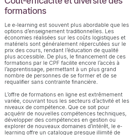
Coût-efficacité et diversité des
formations
Le e-learning est souvent plus abordable que les
options d’enseignement traditionnelles. Les
économies réalisées sur les coûts logistiques et
matériels sont généralement répercutées sur le
prix des cours, rendant l’éducation de qualité
plus accessible. De plus, le financement de ces
formations par le CPF facilite encore l’accès à
l’apprentissage, permettant à un plus grand
nombre de personnes de se former et de se
requalifier sans contrainte financière.
L’offre de formations en ligne est extrêmement
variée, couvrant tous les secteurs d’activité et les
niveaux de compétence. Que ce soit pour
acquérir de nouvelles compétences techniques,
développer des compétences en gestion ou
explorer de nouveaux domaines d’intérêt, le e-
learning offre un catalogue presque illimité de