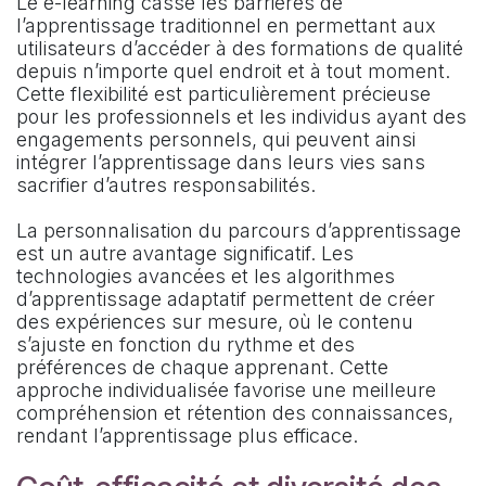
Le e-learning casse les barrières de
l’apprentissage traditionnel en permettant aux
utilisateurs d’accéder à des formations de qualité
depuis n’importe quel endroit et à tout moment.
Cette flexibilité est particulièrement précieuse
pour les professionnels et les individus ayant des
engagements personnels, qui peuvent ainsi
intégrer l’apprentissage dans leurs vies sans
sacrifier d’autres responsabilités.
La personnalisation du parcours d’apprentissage
est un autre avantage significatif. Les
technologies avancées et les algorithmes
d’apprentissage adaptatif permettent de créer
des expériences sur mesure, où le contenu
s’ajuste en fonction du rythme et des
préférences de chaque apprenant. Cette
approche individualisée favorise une meilleure
compréhension et rétention des connaissances,
rendant l’apprentissage plus efficace.