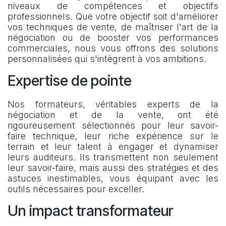
niveaux de compétences et objectifs
professionnels. Que votre objectif soit d'améliorer
vos techniques de vente, de maîtriser l'art de la
négociation ou de booster vos performances
commerciales, nous vous offrons des solutions
personnalisées qui s'intègrent à vos ambitions.
Expertise de pointe
Nos formateurs, véritables experts de la
négociation et de la vente, ont été
rigoureusement sélectionnés pour leur savoir-
faire technique, leur riche expérience sur le
terrain et leur talent à engager et dynamiser
leurs auditeurs. Ils transmettent non seulement
leur savoir-faire, mais aussi des stratégies et des
astuces inestimables, vous équipant avec les
outils nécessaires pour exceller.
Un impact transformateur