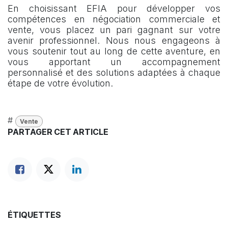
En choisissant EFIA pour développer vos
compétences en négociation commerciale et
vente, vous placez un pari gagnant sur votre
avenir professionnel. Nous nous engageons à
vous soutenir tout au long de cette aventure, en
vous apportant un accompagnement
personnalisé et des solutions adaptées à chaque
étape de votre évolution.
#
Vente
PARTAGER CET ARTICLE
ÉTIQUETTES