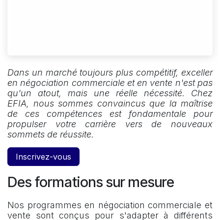
Dans un marché toujours plus compétitif, exceller
en négociation commerciale et en vente n'est pas
qu'un atout, mais une réelle nécessité. Chez
EFIA, nous sommes convaincus que la maîtrise
de ces compétences est fondamentale pour
propulser votre carrière vers de nouveaux
sommets de réussite.
Inscrivez-vous
Des formations sur mesure
Nos programmes en négociation commerciale et
vente sont conçus pour s'adapter à différents