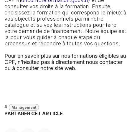
CPF
moncompteformation.gouv.fr/
et de
consulter vos droits à la formation. Ensuite,
choisissez la formation qui correspond le mieux à
vos objectifs professionnels parmi notre
catalogue et suivez les instructions pour faire
votre demande de financement. Notre équipe est
là pour vous guider à chaque étape du
processus et répondre à toutes vos questions.
Pour en savoir plus sur nos formations éligibles au
CPF, n’hésitez pas à directement nous contacter
ou à consulter notre site web.
#
Management
PARTAGER CET ARTICLE