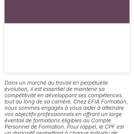
Dans un marché du travail en perpétuelle
évolution, il est essentiel de maintenir sa
compétitivité en développant ses compétences
tout au long de sa carrière. Chez EFIA Formation,
nous sommes engagés à vous aider à atteindre
vos objectifs professionnels en offrant un large
éventail de formations éligibles au Compte
Personnel de Formation. Pour rappel, le CPF est
un dispositif permettant à chaque individu de