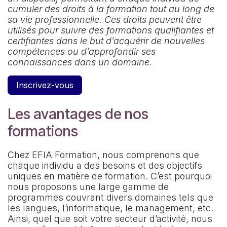
cumuler des droits à la formation tout au long de
sa vie professionnelle. Ces droits peuvent être
utilisés pour suivre des formations qualifiantes et
certifiantes dans le but d’acquérir de nouvelles
compétences ou d’approfondir ses
connaissances dans un domaine.
Inscrivez-vous
Les avantages de nos
formations
Chez EFIA Formation, nous comprenons que
chaque individu a des besoins et des objectifs
uniques en matière de formation. C’est pourquoi
nous proposons une large gamme de
programmes couvrant divers domaines tels que
les langues, l’informatique, le management, etc.
Ainsi, quel que soit votre secteur d’activité, nous