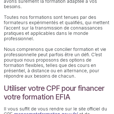
avons sûrement la formation adaptée à vos
besoins.
Toutes nos formations sont tenues par des
formateurs expérimentés et qualifiés, qui mettent
l’accent sur la transmission de connaissances
pratiques et applicables dans le monde
professionnel.
Nous comprenons que concilier formation et vie
professionnelle peut parfois être un défi. C’est
pourquoi nous proposons des options de
formation flexibles, telles que des cours en
présentiel, à distance ou en alternance, pour
répondre aux besoins de chacun.
Utiliser votre CPF pour financer
votre formation EFIA
Il vous suffit de vous rendre sur le site officiel du